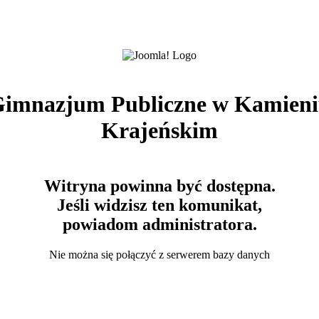
imnazjum Publiczne w Kamien
Krajeńskim
Witryna powinna być dostępna.
Jeśli widzisz ten komunikat,
powiadom administratora.
Nie można się połączyć z serwerem bazy danych